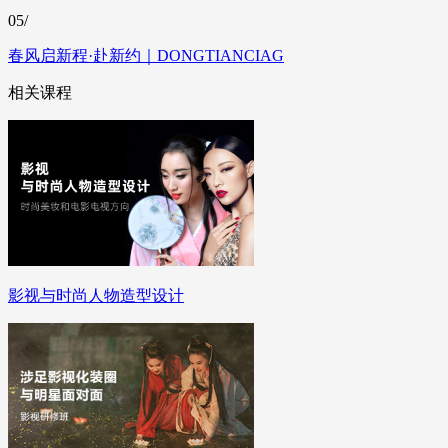
05/
春风启新程·赴新约｜DONGTIANCIAG
相关课程
影视与时尚人物造型设计