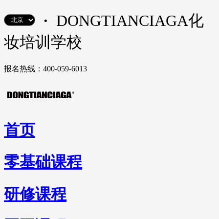
·
DONGTIANCIAGA化
妆培训学校
报名热线：400-059-6013
首页
零基础课程
研修课程