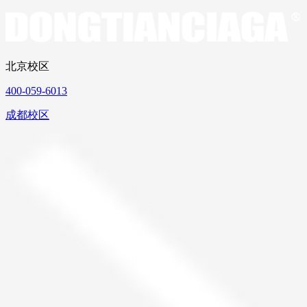
北京校区
400-059-6013
成都校区