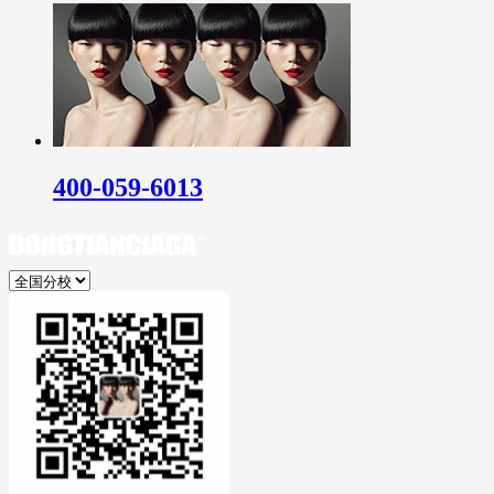
400-059-6013