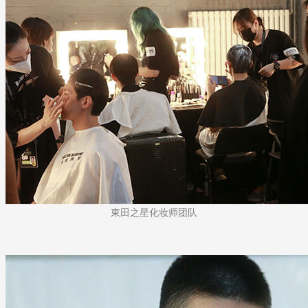
東田之星化妆师团队