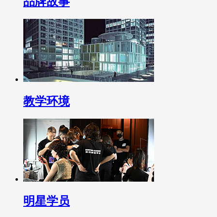
品牌故事
教学环境
明星学员