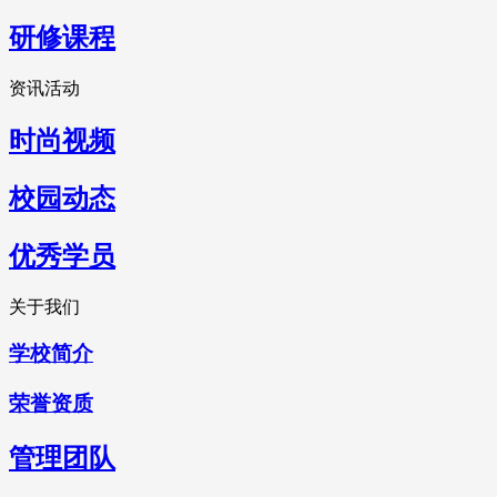
研修课程
资讯活动
时尚视频
校园动态
优秀学员
关于我们
学校简介
荣誉资质
管理团队