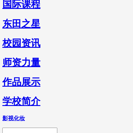
国际课程
东田之星
校园资讯
师资力量
作品展示
学校简介
影视化妆