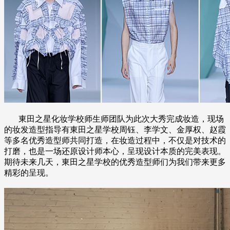
東田之星化妆学校师生师团队为此次大秀完成妆造，现场
的妆发造型指导有東田之星学校周钰、李学文、金厚权、赵霞
等多名优秀造型师共同打造，在妆造过程中，不仅是对技术的
打磨，也是一场还原设计师本心，呈现设计本质的完美表现。
期待未来几天，東田之星学校的优秀造型师们为我们带来更多
精彩的呈现。