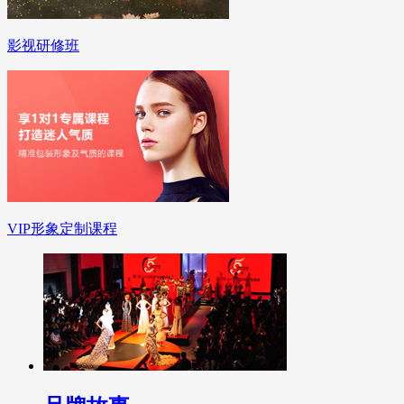
影视研修班
VIP形象定制课程