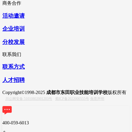
商务合作
活动邀请
企业培训
分校发展
联系我们
联系方式
人才招聘
Copyright©1998-2025
成都市东田职业技能培训学校
版权所有
川公网安备 51010802001203号
蜀ICP备2022000555号
免责声明
400-059-6013