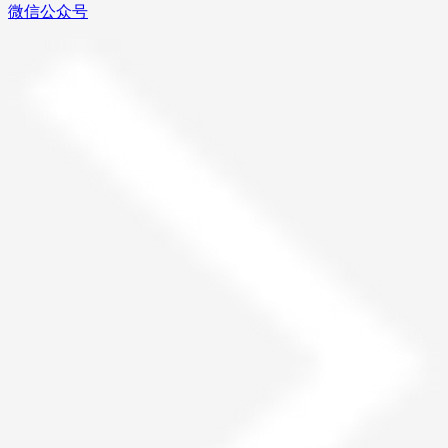
微信公众号